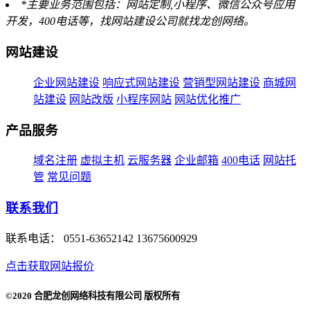
*主要业务范围包括：网站定制,小程序、微信公众号应用
开发，400电话等，找网站建设公司就找龙创网络。
网站建设
企业网站建设
响应式网站建设
营销型网站建设
商城网
站建设
网站改版
小程序网站
网站优化推广
产品服务
域名注册
虚拟主机
云服务器
企业邮箱
400电话
网站托
管
常见问题
联系我们
联系电话：
0551-63652142 13675600929
点击获取网站报价
©2020 合肥龙创网络科技有限公司 版权所有