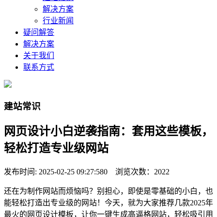
解决方案
行业新闻
疑问解答
解决方案
关于我们
联系方式
建站常识
网页设计小白逆袭指南：套用这些模板，
轻松打造专业级网站
发布时间: 2025-02-25 09:27:580 浏览次数：2022
还在为制作网站而烦恼吗？别担心，即使是零基础的小白，也
能轻松打造出专业级的网站！今天，就为大家推荐几款2025年
最火的网页设计模板，让你一键生成高逼格网站，轻松吸引用