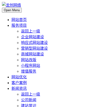
Open Menu
网站首页
服务项目
返回上一级
企业网站建设
响应式网站建设
营销型网站建设
商城网站建设
网站改版
小程序网站
增值服务
网站优化
客户案例
新闻资讯
返回上一级
公司新闻
建站常识