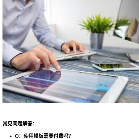
常见问题解答：
Q：使用模板需要付费吗？