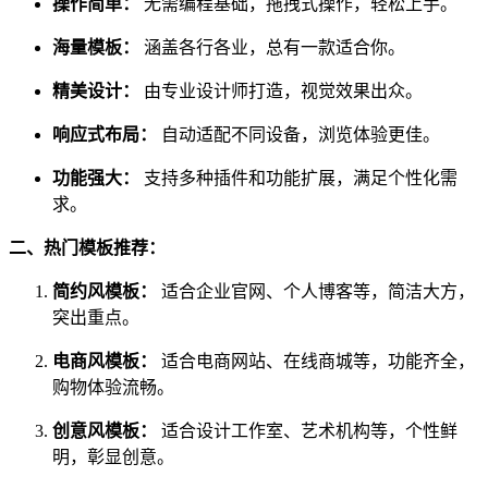
操作简单：
无需编程基础，拖拽式操作，轻松上手。
海量模板：
涵盖各行各业，总有一款适合你。
精美设计：
由专业设计师打造，视觉效果出众。
响应式布局：
自动适配不同设备，浏览体验更佳。
功能强大：
支持多种插件和功能扩展，满足个性化需
求。
二、热门模板推荐：
简约风模板：
适合企业官网、个人博客等，简洁大方，
突出重点。
电商风模板：
适合电商网站、在线商城等，功能齐全，
购物体验流畅。
创意风模板：
适合设计工作室、艺术机构等，个性鲜
明，彰显创意。