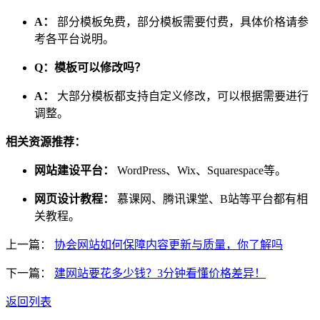
A：
部分模板免费，部分模板需要付费，具体价格请参
考各平台说明。
Q：模板可以修改吗？
A：
大部分模板都支持自定义修改，可以根据需要进行
调整。
相关资源推荐：
网站建设平台：
WordPress、Wix、Squarespace等。
网页设计教程：
慕课网、腾讯课堂、B站等平台都有相
关教程。
上一篇：
协会网站如何保障内容更新与质量，你了解吗
下一篇：
建网站要花多少钱？3分钟看懂价格差异！
返回列表