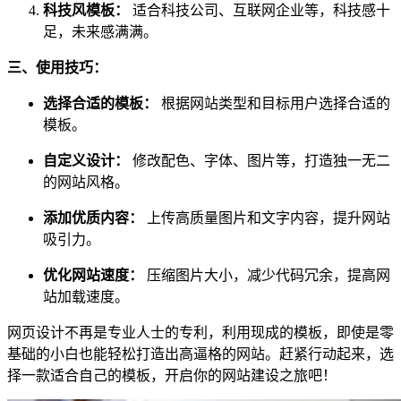
科技风模板：
适合科技公司、互联网企业等，科技感十
足，未来感满满。
三、使用技巧：
选择合适的模板：
根据网站类型和目标用户选择合适的
模板。
自定义设计：
修改配色、字体、图片等，打造独一无二
的网站风格。
添加优质内容：
上传高质量图片和文字内容，提升网站
吸引力。
优化网站速度：
压缩图片大小，减少代码冗余，提高网
站加载速度。
网页设计不再是专业人士的专利，利用现成的模板，即使是零
基础的小白也能轻松打造出高逼格的网站。赶紧行动起来，选
择一款适合自己的模板，开启你的网站建设之旅吧！