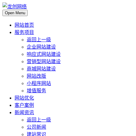
Open Menu
网站首页
服务项目
返回上一级
企业网站建设
响应式网站建设
营销型网站建设
商城网站建设
网站改版
小程序网站
增值服务
网站优化
客户案例
新闻资讯
返回上一级
公司新闻
建站常识