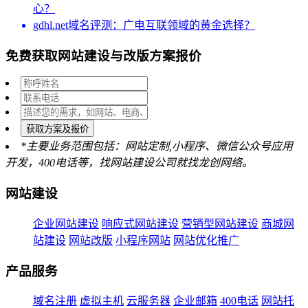
心？
gdhl.net域名评测：广电互联领域的黄金选择？
免费获取网站建设与改版方案报价
获取方案及报价
*主要业务范围包括：网站定制,小程序、微信公众号应用
开发，400电话等，找网站建设公司就找龙创网络。
网站建设
企业网站建设
响应式网站建设
营销型网站建设
商城网
站建设
网站改版
小程序网站
网站优化推广
产品服务
域名注册
虚拟主机
云服务器
企业邮箱
400电话
网站托