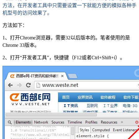
方法，在开发者工具中只需要设置一下就能方便的模拟各种手
机型号的访问效果了。
方法如下：
1、打开Chrome浏览器，需要32以后版本的。笔者使用的是
Chrome 33版本。
2、打开“开发者工具”，快捷键（F12或者Ctrl+Shift+i）。