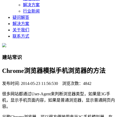
解决方案
行业新闻
疑问解答
解决方案
关于我们
联系方式
建站常识
Chrome浏览器模拟手机浏览器的方法
发布时间: 2014-05-23 11:56:530 浏览次数：4842
很多网站都通过User-Agent来判断浏览器类型，如果是3G手
机，显示手机页面内容，如果是普通浏览器，显示普通网页内
容。
谷歌Chrome浏览器，可以很方便地用来当3G手机模拟器。在