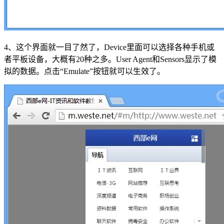
4、这个界面就一目了然了，Device里面可以选择各种手机或
者平板设备，大概有20种之多。User Agent和Sensors显示了模
拟的数据。点击“Emulate”按钮就可以生效了。