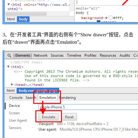
3、在“开发者工具”界面的右侧有个“Show drawer”按钮，点击
后在“drawer”界面再点击“Emulation”。