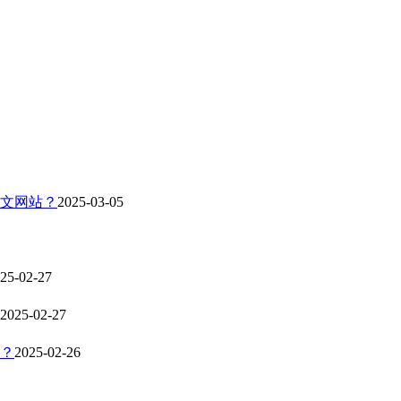
文网站？
2025-03-05
25-02-27
2025-02-27
？
2025-02-26