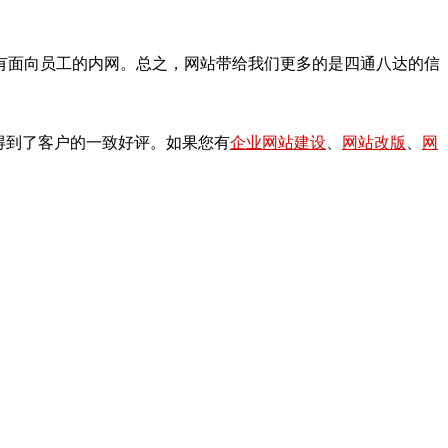
有面向员工的内网。总之，网站带给我们更多的是四通八达的信
，得到了客户的一致好评。如果您有
企业网站建设
、
网站改版
、
网