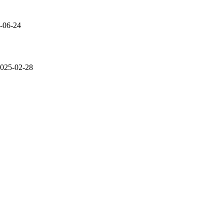
-06-24
025-02-28