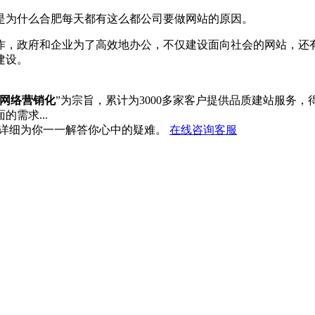
是为什么合肥每天都有这么都公司要做网站的原因。
作，政府和企业为了高效地办公，不仅建设面向社会的网站，还
建设。
网络营销化
”为宗旨，累计为3000多家客户提供品质建站服务
的需求...
详细为你一一解答你心中的疑难。
在线咨询客服