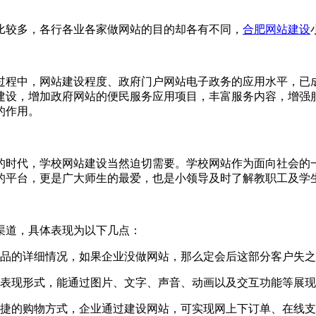
比较多，各行各业各家做网站的目的却各有不同，
合肥网站建设
过程中，网站建设程度、政府门户网站电子政务的应用水平，已
建设，增加政府网站的便民服务应用项目，丰富服务内容，增强
的作用。
的时代，学校网站建设当然迫切需要。学校网站作为面向社会的
的平台，更是广大师生的最爱，也是小领导及时了解教职工及学
渠道，具体表现为以下几点：
产品的详细情况，如果企业没做网站，那么定会后这部分客户失
的表现形式，能通过图片、文字、声音、动画以及交互功能等展
便捷的购物方式，企业通过建设网站，可实现网上下订单、在线