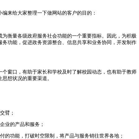
小编来给大家整理一下做网站的客户的目的：
成为衡量各级政府服务社会功能的一个重要指标。因此，为积极
服务功能，促进政务资源整合、信息共享和业务协同，开发制作
一个窗口，有助于家长和学校及时了解校园动态，也有助于教师
生思想状况的重要渠道。
之交臂；
现企业的产品和服务；
支付的功能，打破时空限制，将产品与服务销往世界各地；