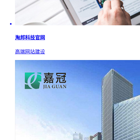
淘邦科技官网
高端网站建设