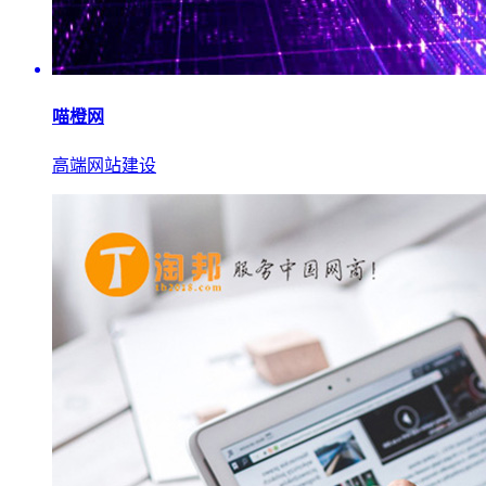
喵橙网
高端网站建设