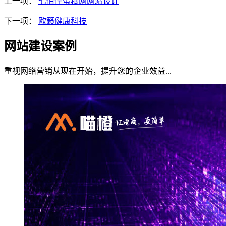
上一项：
七佰佳蛋糕网网站设计
下一项：
欧籁健康科技
网站建设案例
重视网络营销从现在开始，提升您的企业效益...