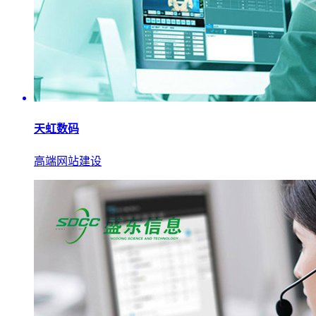
天虹数码
高端网站建设