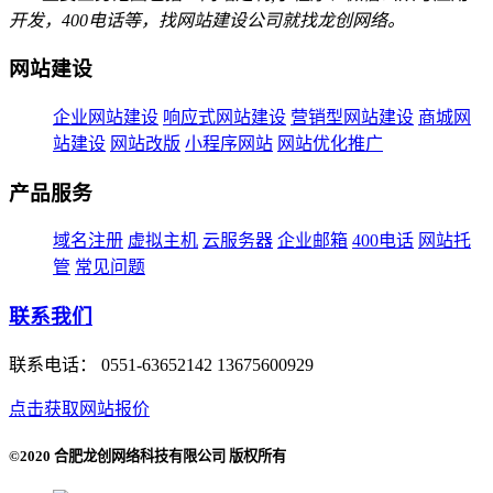
开发，400电话等，找网站建设公司就找龙创网络。
网站建设
企业网站建设
响应式网站建设
营销型网站建设
商城网
站建设
网站改版
小程序网站
网站优化推广
产品服务
域名注册
虚拟主机
云服务器
企业邮箱
400电话
网站托
管
常见问题
联系我们
联系电话：
0551-63652142 13675600929
点击获取网站报价
©2020 合肥龙创网络科技有限公司 版权所有