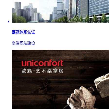
嘉冠体系认证
高端网站建设